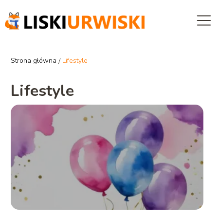
Strona główna
/
Lifestyle
Lifestyle