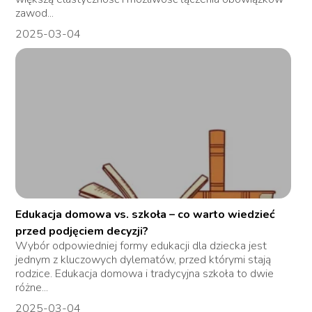
zawod...
2025-03-04
Edukacja domowa vs. szkoła – co warto wiedzieć
przed podjęciem decyzji?
Wybór odpowiedniej formy edukacji dla dziecka jest
jednym z kluczowych dylematów, przed którymi stają
rodzice. Edukacja domowa i tradycyjna szkoła to dwie
różne...
2025-03-04