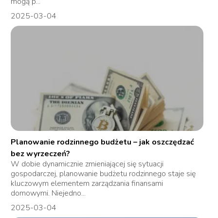
mogą p...
2025-03-04
Planowanie rodzinnego budżetu – jak oszczędzać
bez wyrzeczeń?
W dobie dynamicznie zmieniającej się sytuacji
gospodarczej, planowanie budżetu rodzinnego staje się
kluczowym elementem zarządzania finansami
domowymi. Niejedno...
2025-03-04