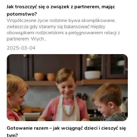
Jak troszczyć się o związek z partnerem, mając
potomstwo?
Współczesne życie rodzinne bywa skomplikowane,
zwłaszcza gdy staramy się balansować między
obowiązkami rodzicielskimi a pielęgnowaniem relacji z
partnerem. Wych...
2025-03-04
Gotowanie razem – jak wciągnąć dzieci i cieszyć się
tym?