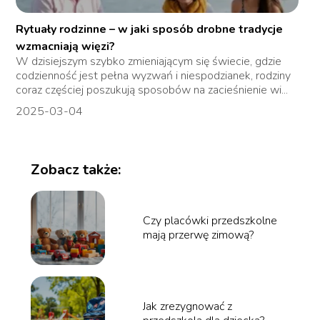
Rytuały rodzinne – w jaki sposób drobne tradycje
wzmacniają więzi?
W dzisiejszym szybko zmieniającym się świecie, gdzie
codzienność jest pełna wyzwań i niespodzianek, rodziny
coraz częściej poszukują sposobów na zacieśnienie wi...
2025-03-04
Zobacz także:
Czy placówki przedszkolne
mają przerwę zimową?
Jak zrezygnować z