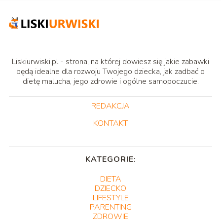
Liskiurwiski.pl - strona, na której dowiesz się jakie zabawki
będą idealne dla rozwoju Twojego dziecka, jak zadbać o
dietę malucha, jego zdrowie i ogólne samopoczucie.
REDAKCJA
KONTAKT
KATEGORIE:
DIETA
DZIECKO
LIFESTYLE
PARENTING
ZDROWIE