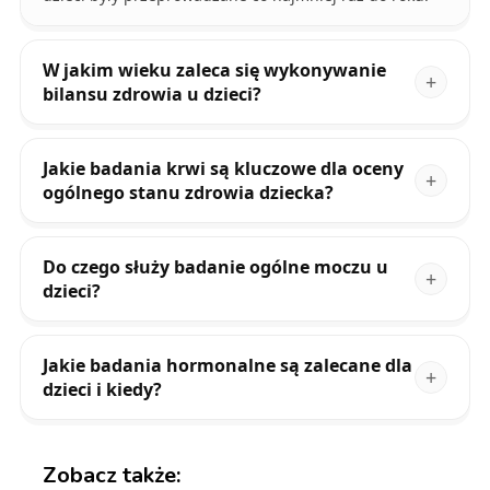
W jakim wieku zaleca się wykonywanie
bilansu zdrowia u dzieci?
Jakie badania krwi są kluczowe dla oceny
ogólnego stanu zdrowia dziecka?
Do czego służy badanie ogólne moczu u
dzieci?
Jakie badania hormonalne są zalecane dla
dzieci i kiedy?
Zobacz także: