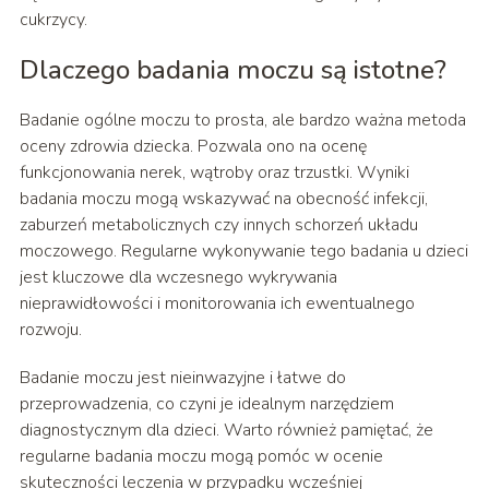
cukrzycy.
Dlaczego badania moczu są istotne?
Badanie ogólne moczu to prosta, ale bardzo ważna metoda
oceny zdrowia dziecka. Pozwala ono na ocenę
funkcjonowania nerek, wątroby oraz trzustki. Wyniki
badania moczu mogą wskazywać na obecność infekcji,
zaburzeń metabolicznych czy innych schorzeń układu
moczowego. Regularne wykonywanie tego badania u dzieci
jest kluczowe dla wczesnego wykrywania
nieprawidłowości i monitorowania ich ewentualnego
rozwoju.
Badanie moczu jest nieinwazyjne i łatwe do
przeprowadzenia, co czyni je idealnym narzędziem
diagnostycznym dla dzieci. Warto również pamiętać, że
regularne badania moczu mogą pomóc w ocenie
skuteczności leczenia w przypadku wcześniej