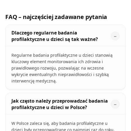
FAQ – najczęściej zadawane pytania
Dlaczego regularne badania
profilaktyczne u dzieci są tak ważne?
Regularne badania profilaktyczne u dzieci stanowią
kluczowy element monitorowania ich zdrowia i
prawidłowego rozwoju, pozwalając na wczesne
wykrycie ewentualnych nieprawidłowości i szybką
interwencję medyczną.
Jak często należy przeprowadzać badania
profilaktyczne u dzieci w Polsce?
W Polsce zaleca się, aby badania profilaktyczne u
dzieci były przeprowadzane co najmniej raz do roku.