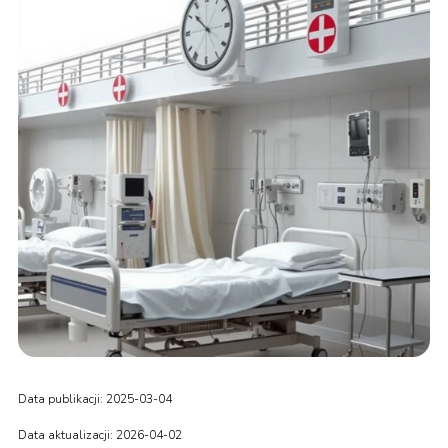
Data publikacji: 2025-03-04
Data aktualizacji: 2026-04-02