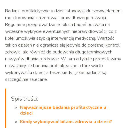
Badania profilaktyczne u dzieci stanowią kluczowy element
monitorowania ich zdrowia i prawidłowego rozwoju.
Regularne przeprowadzanie takich badań pozwala na
wczesne wykrycie ewentualnych nieprawidłowości, co z
kolei umożliwia szybką interwencję medyczną. Wartość
takich działań nie ogranicza się jedynie do doraźnej kontroli
zdrowia, ale również do budowania długoterminowych
nawyków dbania o zdrowie. W tym artykule przedstawimy
najważniejsze badania profilaktyczne, które warto
wykonywać u dzieci, a także kiedy i jakie badania są
szczególnie zalecane.
Spis treści:
Najważniejsze badania profilaktyczne u
dzieci
Kiedy wykonywać bilans zdrowia u dzieci?