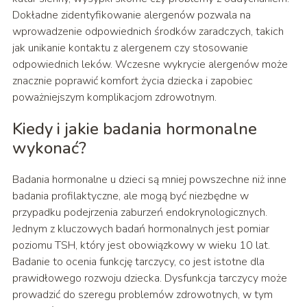
Dokładne zidentyfikowanie alergenów pozwala na
wprowadzenie odpowiednich środków zaradczych, takich
jak unikanie kontaktu z alergenem czy stosowanie
odpowiednich leków. Wczesne wykrycie alergenów może
znacznie poprawić komfort życia dziecka i zapobiec
poważniejszym komplikacjom zdrowotnym.
Kiedy i jakie badania hormonalne
wykonać?
Badania hormonalne u dzieci są mniej powszechne niż inne
badania profilaktyczne, ale mogą być niezbędne w
przypadku podejrzenia zaburzeń endokrynologicznych.
Jednym z kluczowych badań hormonalnych jest pomiar
poziomu TSH, który jest obowiązkowy w wieku 10 lat.
Badanie to ocenia funkcję tarczycy, co jest istotne dla
prawidłowego rozwoju dziecka. Dysfunkcja tarczycy może
prowadzić do szeregu problemów zdrowotnych, w tym