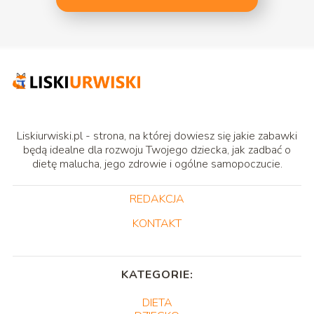
Liskiurwiski.pl - strona, na której dowiesz się jakie zabawki
będą idealne dla rozwoju Twojego dziecka, jak zadbać o
dietę malucha, jego zdrowie i ogólne samopoczucie.
REDAKCJA
KONTAKT
KATEGORIE:
DIETA