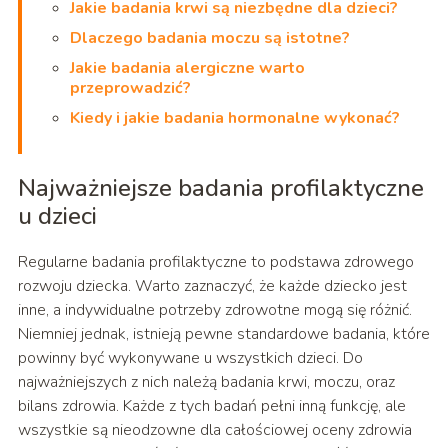
Jakie badania krwi są niezbędne dla dzieci?
Dlaczego badania moczu są istotne?
Jakie badania alergiczne warto
przeprowadzić?
Kiedy i jakie badania hormonalne wykonać?
Najważniejsze badania profilaktyczne
u dzieci
Regularne badania profilaktyczne to podstawa zdrowego
rozwoju dziecka. Warto zaznaczyć, że każde dziecko jest
inne, a indywidualne potrzeby zdrowotne mogą się różnić.
Niemniej jednak, istnieją pewne standardowe badania, które
powinny być wykonywane u wszystkich dzieci. Do
najważniejszych z nich należą badania krwi, moczu, oraz
bilans zdrowia. Każde z tych badań pełni inną funkcję, ale
wszystkie są nieodzowne dla całościowej oceny zdrowia