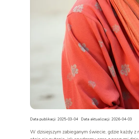
Data publikacji: 2025-03-04
Data aktualizacji: 2026-04-03
W dzisiejszym zabieganym świecie, gdzie każdy z 