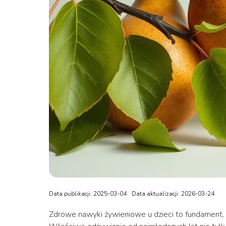
Data publikacji: 2025-03-04
Data aktualizacji: 2026-03-24
Zdrowe nawyki żywieniowe u dzieci to fundament, 