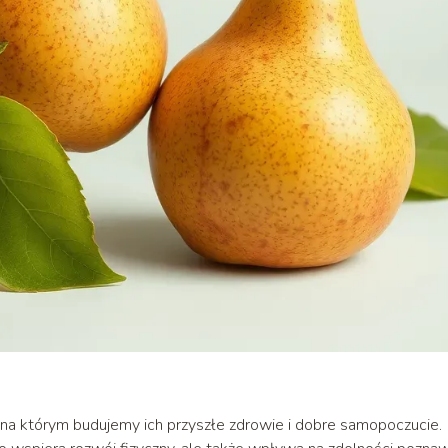
na którym budujemy ich przyszłe zdrowie i dobre samopoczucie.