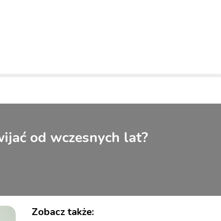
wijać od wczesnych lat?
Zobacz także: