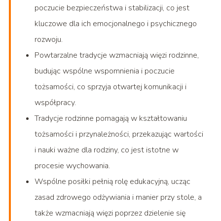
poczucie bezpieczeństwa i stabilizacji, co jest
kluczowe dla ich emocjonalnego i psychicznego
rozwoju.
Powtarzalne tradycje wzmacniają więzi rodzinne,
budując wspólne wspomnienia i poczucie
tożsamości, co sprzyja otwartej komunikacji i
współpracy.
Tradycje rodzinne pomagają w kształtowaniu
tożsamości i przynależności, przekazując wartości
i nauki ważne dla rodziny, co jest istotne w
procesie wychowania.
Wspólne posiłki pełnią rolę edukacyjną, ucząc
zasad zdrowego odżywiania i manier przy stole, a
także wzmacniają więzi poprzez dzielenie się