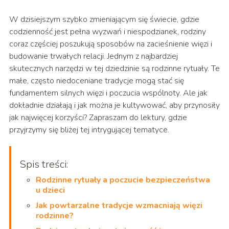
W dzisiejszym szybko zmieniającym się świecie, gdzie
codzienność jest pełna wyzwań i niespodzianek, rodziny
coraz częściej poszukują sposobów na zacieśnienie więzi i
budowanie trwałych relacji. Jednym z najbardziej
skutecznych narzędzi w tej dziedzinie są rodzinne rytuały. Te
małe, często niedoceniane tradycje mogą stać się
fundamentem silnych więzi i poczucia wspólnoty. Ale jak
dokładnie działają i jak można je kultywować, aby przynosiły
jak najwięcej korzyści? Zapraszam do lektury, gdzie
przyjrzymy się bliżej tej intrygującej tematyce.
Spis treści:
Rodzinne rytuały a poczucie bezpieczeństwa
u dzieci
Jak powtarzalne tradycje wzmacniają więzi
rodzinne?