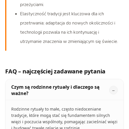
przeżyciami.
Elastyczność tradycji jest kluczowa dla ich
przetrwania; adaptacja do nowych okoliczności i
technologii pozwala na ich kontynuację i
utrzymanie znaczenia w zmieniającym się świecie.
FAQ – najczęściej zadawane pytania
Czym są rodzinne rytuały i dlaczego są
ważne?
Rodzinne rytuały to małe, często niedoceniane
tradycje, które mogą stać się fundamentem silnych
więzi i poczucia wspólnoty, pomagając zacieśniać więzi
i budować trwałe relacje w rodzinie.