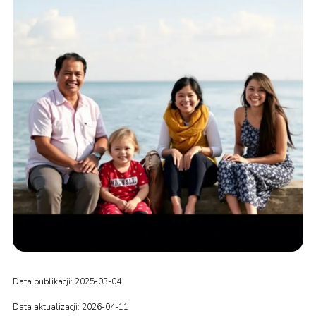
Data publikacji: 2025-03-04
Data aktualizacji: 2026-04-11