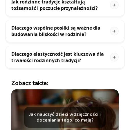
Jak rodzinne tradycje kształtują
tożsamość i poczucie przynależności?
Dlaczego wspólne posiłki są ważne dla
budowania bliskości w rodzinie?
Dlaczego elastyczność jest kluczowa dla
trwałości rodzinnych tradycji?
Zobacz także:
Jak nauczyć dzieci wdzięczności i
doceniania tego, co mają?