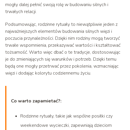
mogły dalej pełnić swoją rolę w budowaniu silnych i
trwałych relacji.
Podsumowując, rodzinne rytuały to niewątpliwie jeden z
najważniejszych elementów budowania silnych więzi i
poczucia przynależności. Dzięki nim rodziny mogą tworzyć
trwałe wspomnienia, przekazywać wartości i kształtować
tożsamość. Warto więc dbać o te tradycje, dostosowując
je do zmieniających się warunków i potrzeb. Dzięki temu
będą one mogły przetrwać przez pokolenia, wzmacniając
więzi i dodając kolorytu codziennemu życiu.
Co warto zapamietać?:
Rodzinne rytuały, takie jak wspólne posiłki czy
weekendowe wycieczki, zapewniają dzieciom