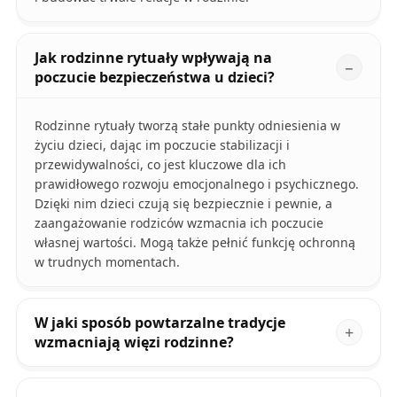
Jak rodzinne rytuały wpływają na
poczucie bezpieczeństwa u dzieci?
Rodzinne rytuały tworzą stałe punkty odniesienia w
życiu dzieci, dając im poczucie stabilizacji i
przewidywalności, co jest kluczowe dla ich
prawidłowego rozwoju emocjonalnego i psychicznego.
Dzięki nim dzieci czują się bezpiecznie i pewnie, a
zaangażowanie rodziców wzmacnia ich poczucie
własnej wartości. Mogą także pełnić funkcję ochronną
w trudnych momentach.
W jaki sposób powtarzalne tradycje
wzmacniają więzi rodzinne?