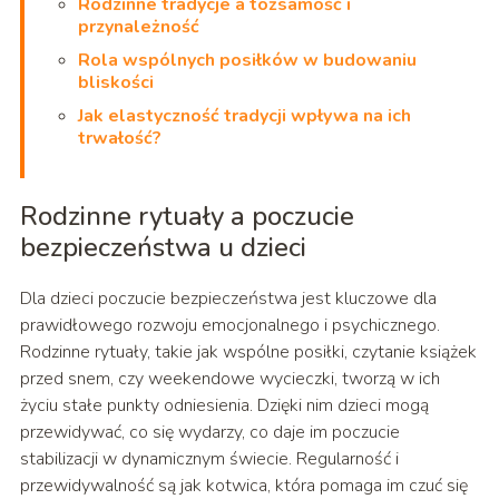
Rodzinne tradycje a tożsamość i
przynależność
Rola wspólnych posiłków w budowaniu
bliskości
Jak elastyczność tradycji wpływa na ich
trwałość?
Rodzinne rytuały a poczucie
bezpieczeństwa u dzieci
Dla dzieci poczucie bezpieczeństwa jest kluczowe dla
prawidłowego rozwoju emocjonalnego i psychicznego.
Rodzinne rytuały, takie jak wspólne posiłki, czytanie książek
przed snem, czy weekendowe wycieczki, tworzą w ich
życiu stałe punkty odniesienia. Dzięki nim dzieci mogą
przewidywać, co się wydarzy, co daje im poczucie
stabilizacji w dynamicznym świecie. Regularność i
przewidywalność są jak kotwica, która pomaga im czuć się