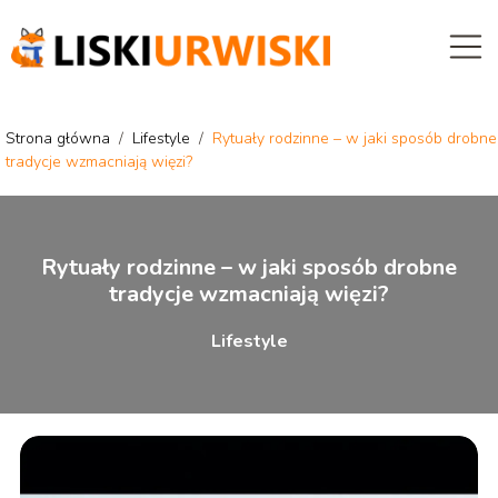
Strona główna
/
Lifestyle
/
Rytuały rodzinne – w jaki sposób drobne
tradycje wzmacniają więzi?
Rytuały rodzinne – w jaki sposób drobne
tradycje wzmacniają więzi?
Lifestyle