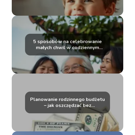
5 sposobów na celebrowanie
małych chwil w codziennym
życiu
Planowanie rodzinnego budżetu
– jak oszczędzać bez
wyrzeczeń?