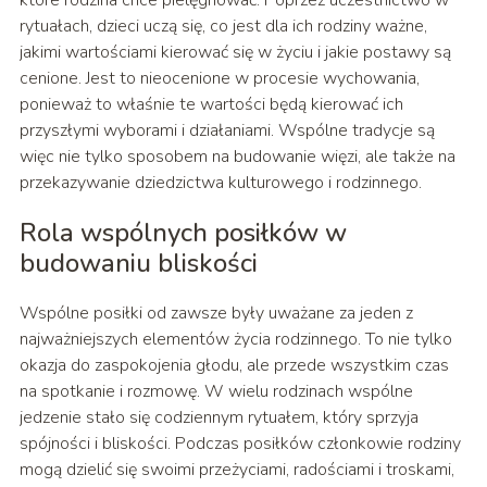
rytuałach, dzieci uczą się, co jest dla ich rodziny ważne,
jakimi wartościami kierować się w życiu i jakie postawy są
cenione. Jest to nieocenione w procesie wychowania,
ponieważ to właśnie te wartości będą kierować ich
przyszłymi wyborami i działaniami. Wspólne tradycje są
więc nie tylko sposobem na budowanie więzi, ale także na
przekazywanie dziedzictwa kulturowego i rodzinnego.
Rola wspólnych posiłków w
budowaniu bliskości
Wspólne posiłki od zawsze były uważane za jeden z
najważniejszych elementów życia rodzinnego. To nie tylko
okazja do zaspokojenia głodu, ale przede wszystkim czas
na spotkanie i rozmowę. W wielu rodzinach wspólne
jedzenie stało się codziennym rytuałem, który sprzyja
spójności i bliskości. Podczas posiłków członkowie rodziny
mogą dzielić się swoimi przeżyciami, radościami i troskami,