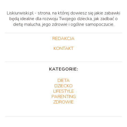
Liskiurwiski.pl - strona, na której dowiesz się jakie zabawki
będą idealne dla rozwoju Twojego dziecka, jak zadbać o
dietę malucha, jego zdrowie i ogólne samopoczucie.
REDAKCJA
KONTAKT
KATEGORIE:
DIETA
DZIECKO
LIFESTYLE
PARENTING
ZDROWIE