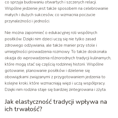
co sprzyja budowaniu otwartych i szczerych relacji.
Wspólne jedzenie jest także sposobem na celebrowanie
małych i dużych sukcesów, co wzmacnia poczucie
przynależności i jedności.
Nie można zapomnieć o edukacyjnej roli wspólnych
posiłków. Dzięki nim dzieci uczą się nie tylko zasad
zdrowego odżywiania, ale także manier przy stole i
umiejętności prowadzenia rozmowy. To także doskonała
okazja do wprowadzenia różnorodnych tradycji kulinarnych,
które mogą stać się częścią rodzinnej historii. Wspólne
gotowanie, planowanie posiłków i dzielenie się
obowiązkami związanymi z przygotowaniem jedzenia to
kolejne kroki, które wzmacniają więzi i uczą współpracy.
Dzięki nim rodzina staje się bardziej zintegrowana i zżyta.
Jak elastyczność tradycji wpływa na
ich trwałość?